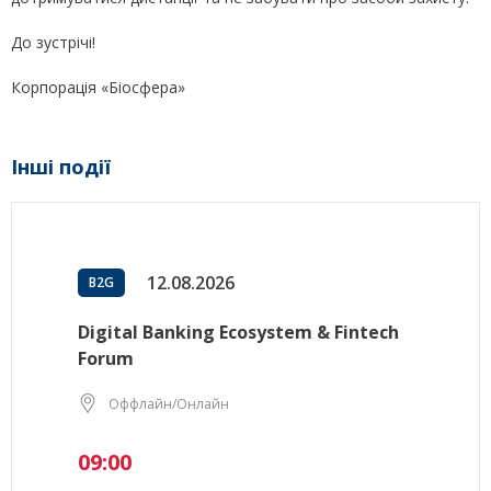
До зустрічі!
Корпорація «Біосфера»
Інші події
12.08.2026
B2G
Digital Banking Ecosystem & Fintech
Forum
Оффлайн/Онлайн
09:00