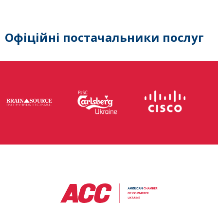
Офіційні постачальники послуг