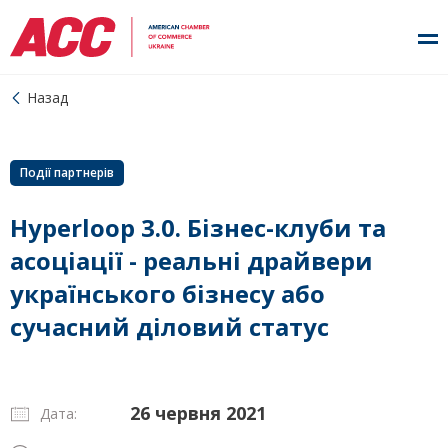
Назад
Події партнерів
Hyperloop 3.0. Бізнес-клуби та
асоціації - реальні драйвери
українського бізнесу або
сучасний діловий статус
26 червня 2021
Дата: