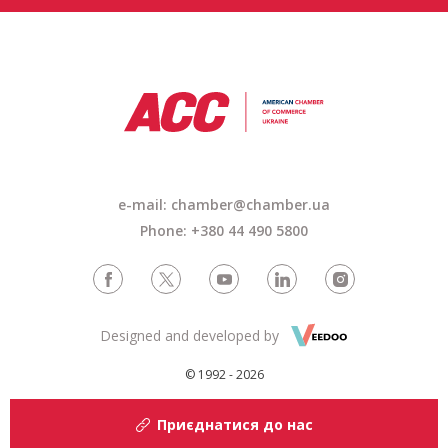
e-mail: chamber@chamber.ua
Phone: +380 44 490 5800
Designed and developed by
© 1992 - 2026
Приєднатися до нас