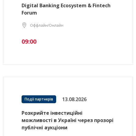
Digital Banking Ecosystem & Fintech
Forum
Оффлайн/Онлайн
09:00
13.08.2026
Події партнерів
Розкрийте інвестиційні
можливості в Україні через прозорі
публічні аукціони