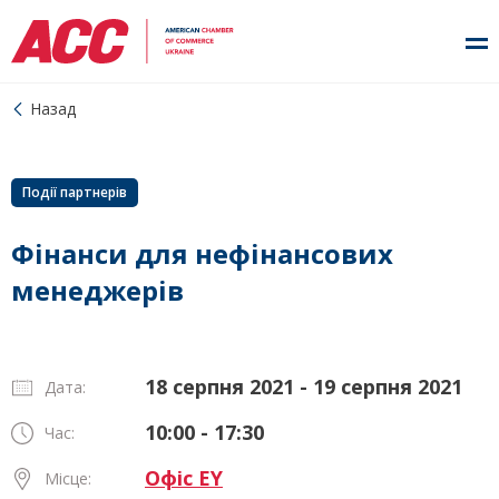
Назад
Події партнерів
Фінанси для нефінансових
менеджерів
18 серпня 2021 - 19 серпня 2021
Дата:
10:00 - 17:30
Час:
Офіс EY
Місце: