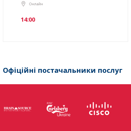
Онлайн
14:00
Офіційні постачальники послуг