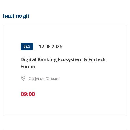
Інші події
12.08.2026
B2G
Digital Banking Ecosystem & Fintech
Forum
Оффлайн/Онлайн
09:00