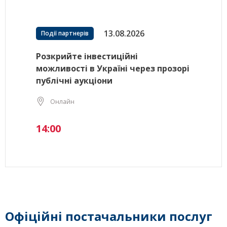
13.08.2026
Події партнерів
Розкрийте інвестиційні
можливості в Україні через прозорі
публічні аукціони
Онлайн
14:00
Офіційні постачальники послуг