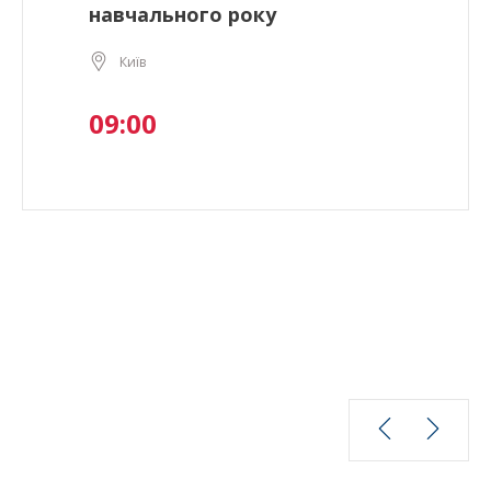
навчального року
Київ
09:00