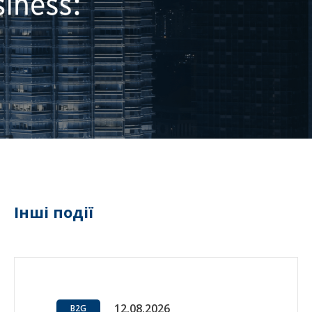
Інші події
12.08.2026
B2G