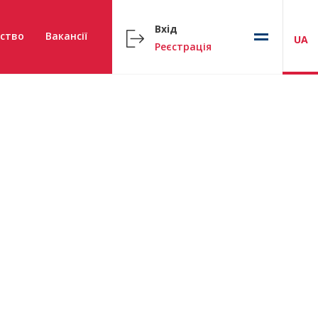
Вхід
ство
Вакансії
UA
Реєстрація