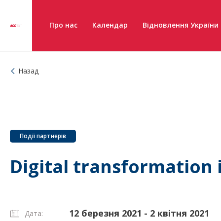
Про нас
Календар
Відновлення України
Назад
Події партнерів
Digital transformation 
12 березня 2021 - 2 квітня 2021
Дата: