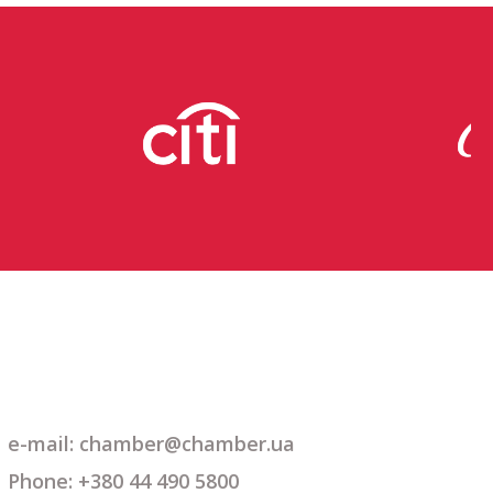
e-mail: chamber@chamber.ua
Phone: +380 44 490 5800