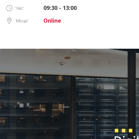
09:30 - 13:00
Час:
Online
Місце: