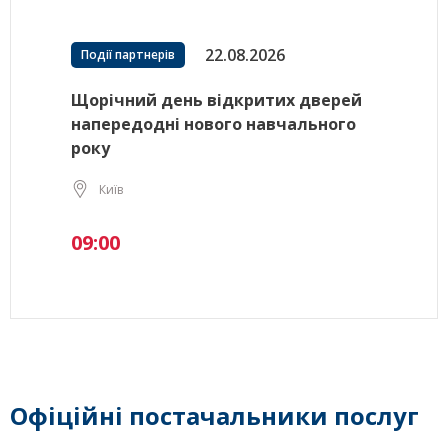
22.08.2026
Події партнерів
Щорічний день відкритих дверей
напередодні нового навчального
року
Київ
09:00
Офіційні постачальники послуг