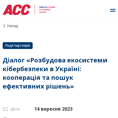
Назад
Події партнерів
Діалог «Розбудова екосистеми
кібербезпеки в Україні:
кооперація та пошук
ефективних рішень»
14 вересня 2023
Дата: