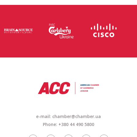
e-mail: chamber@chamber.ua
Phone: +380 44 490 5800