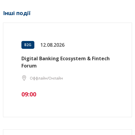
Інші події
12.08.2026
B2G
Digital Banking Ecosystem & Fintech
Forum
Оффлайн/Онлайн
09:00