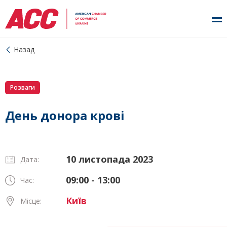
Назад
Розваги
День донора крові
10 листопада 2023
Дата:
09:00 - 13:00
Час:
Київ
Місце: