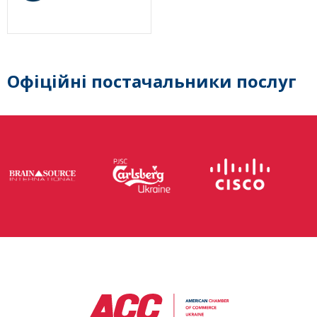
Офіційні постачальники послуг