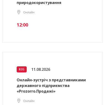
природокористування
Онлайн
12:00
11.08.2026
B2G
Онлайн-зустріч з представниками
державного підприємства
«Prozorro.Продажі»
Онлайн