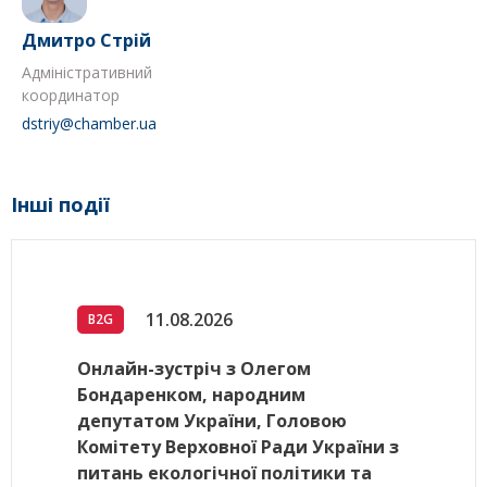
Дмитро Стрій
Адміністративний
координатор
dstriy@chamber.ua
Інші події
11.08.2026
B2G
Онлайн-зустріч з Олегом
Бондаренком, народним
депутатом України, Головою
Комітету Верховної Ради України з
питань екологічної політики та