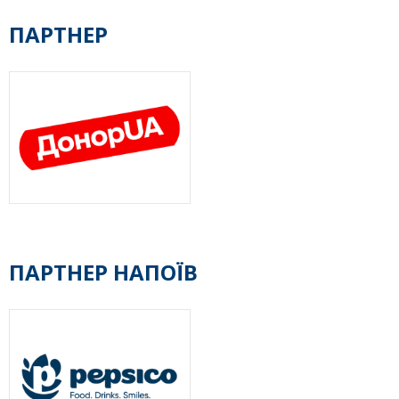
ПАРТНЕР
ПАРТНЕР НАПОЇВ