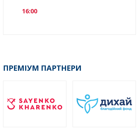
16:00
ПРЕМІУМ ПАРТНЕРИ