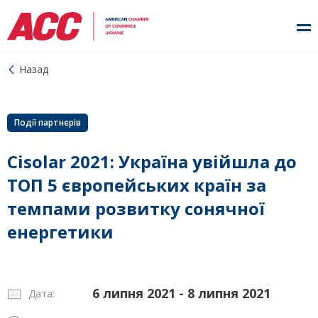
Назад
Події партнерів
Cisolar 2021: Україна увійшла до
ТОП 5 європейських країн за
темпами розвитку сонячної
енергетики
6 липня 2021 - 8 липня 2021
Дата: