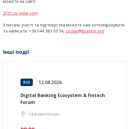
можете на сайті:
2021.cis-solar.com
З питань участі та партнерства можете нам зателефонувати
та написати: +38 044 383 03 56;
cisolar@ibcentre.org
Інші події
12.08.2026
B2G
Digital Banking Ecosystem & Fintech
Forum
Оффлайн/Онлайн