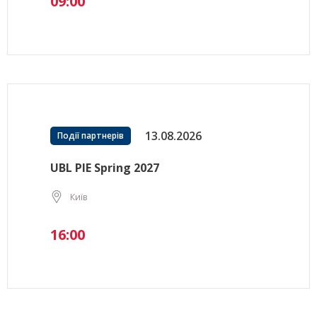
09:00
13.08.2026
Події партнерів
UBL PIE Spring 2027
Київ
16:00