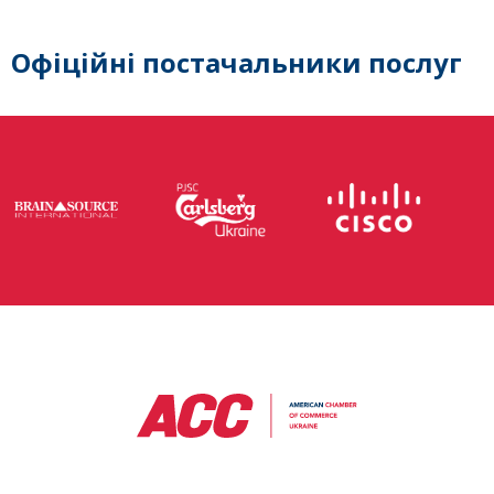
Офіційні постачальники послуг