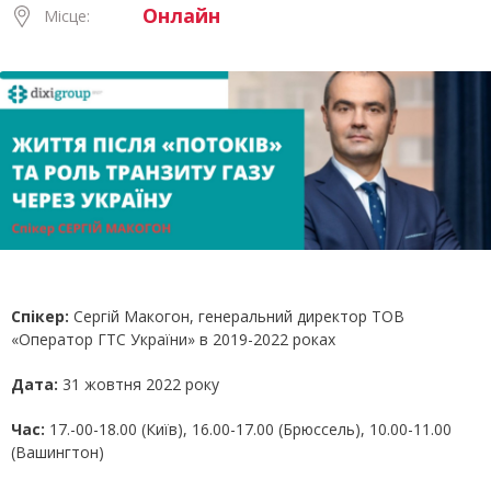
Онлайн
Місце:
Спікер:
Сергій Макогон, генеральний директор ТОВ
«Оператор ГТС України» в 2019-2022 роках
Дата:
31 жовтня 2022 року
Час:
17.-00-18.00 (Київ), 16.00-17.00 (Брюссель), 10.00-11.00
(Вашингтон)