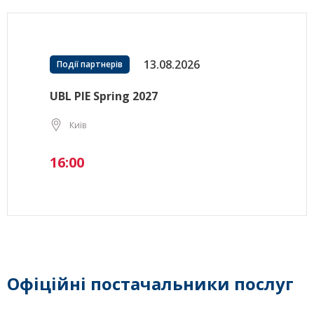
13.08.2026
Події партнерів
UBL PIE Spring 2027
Київ
16:00
Офіційні постачальники послуг