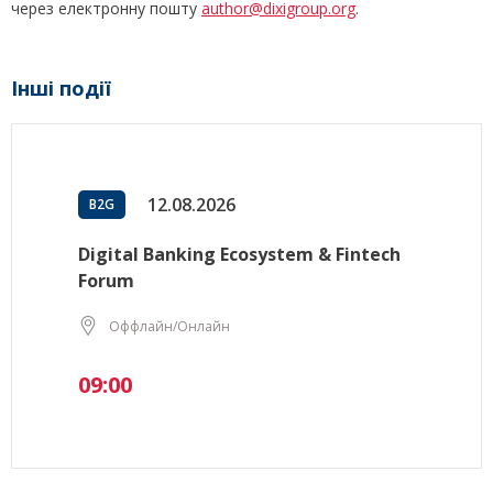
через електронну пошту
author@dixigroup.org
.
Інші події
12.08.2026
B2G
Digital Banking Ecosystem & Fintech
Forum
Оффлайн/Онлайн
09:00