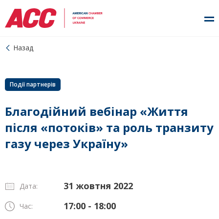
Назад
Події партнерів
Благодійний вебінар «Життя
після «потоків» та роль транзиту
газу через Україну»
31 жовтня 2022
Дата:
17:00 - 18:00
Час: