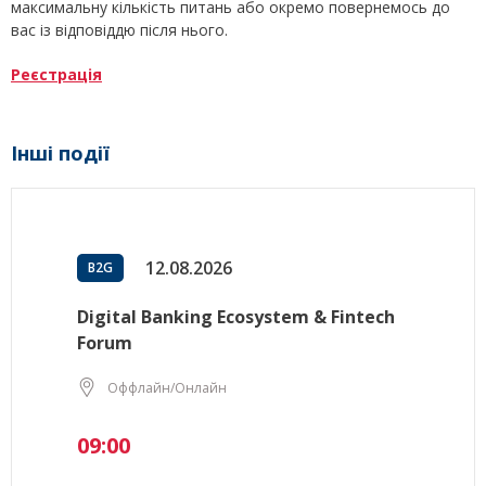
максимальну кількість питань або окремо повернемось до
вас із відповіддю після нього.
Реєстрація
Інші події
12.08.2026
B2G
Digital Banking Ecosystem & Fintech
Forum
Оффлайн/Онлайн
09:00