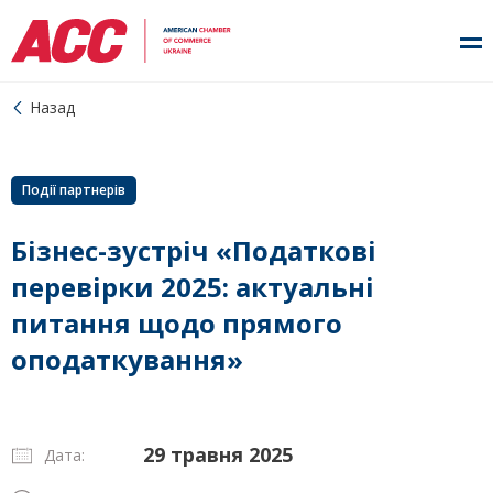
Назад
Події партнерів
Бізнес-зустріч «Податкові
перевірки 2025: актуальні
питання щодо прямого
оподаткування»
29 травня 2025
Дата: