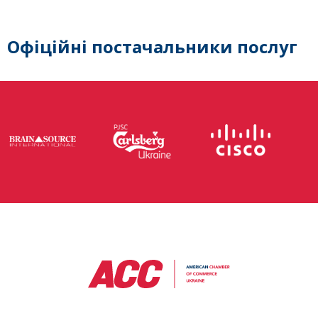
Офіційні постачальники послуг