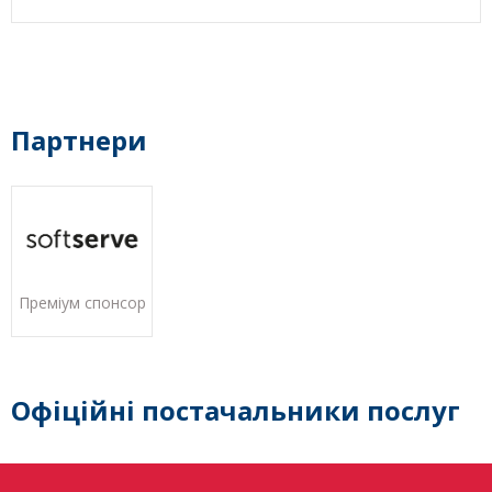
Партнери
Преміум спонсор
Офіційні постачальники послуг