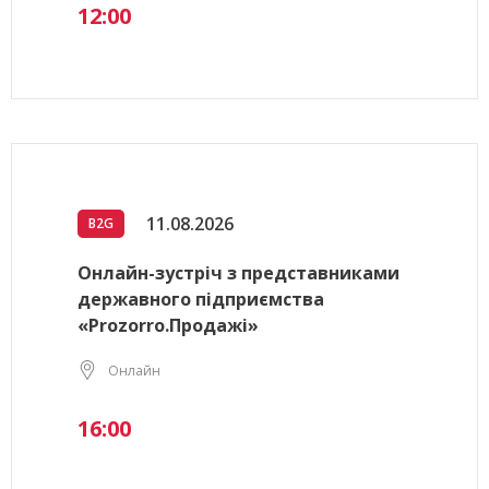
12:00
11.08.2026
B2G
Онлайн-зустріч з представниками
державного підприємства
«Prozorro.Продажі»
Онлайн
16:00