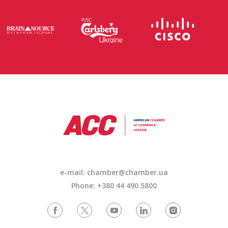
e-mail: chamber@chamber.ua
Phone: +380 44 490 5800