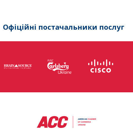
Офіційні постачальники послуг