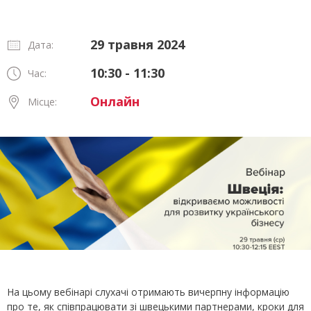
29 травня 2024
Дата:
10:30 - 11:30
Час:
Онлайн
Місце:
На цьому вебінарі слухачі отримають вичерпну інформацію
про те, як співпрацювати зі швецькими партнерами, кроки для