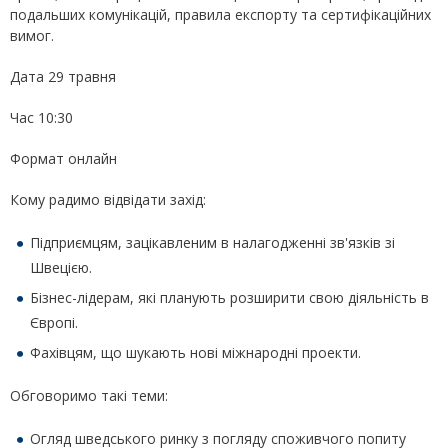
подальших комунікацій, правила експорту та сертифікаційних
вимог.
Дата 29 травня
Час 10:30
Формат онлайн
Кому радимо відвідати захід:
Підприємцям, зацікавленим в налагодженні зв'язків зі
Швецією.
Бізнес-лідерам, які планують розширити свою діяльність в
Європі.
Фахівцям, що шукають нові міжнародні проекти.
Обговоримо такі теми:
Огляд шведського ринку з погляду споживчого попиту