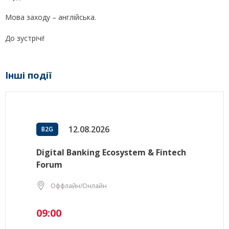
Мова заходу – англійська.
До зустрічі!
Інші події
12.08.2026
B2G
Digital Banking Ecosystem & Fintech
Forum
Оффлайн/Онлайн
09:00