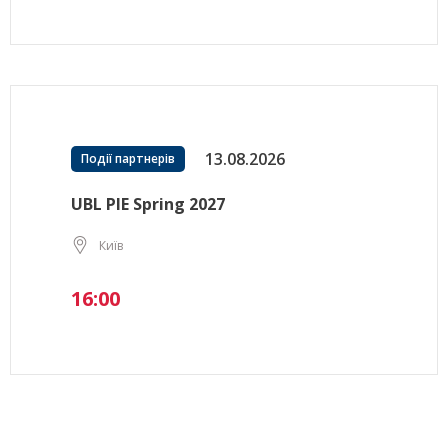
13.08.2026
Події партнерів
UBL PIE Spring 2027
Київ
16:00