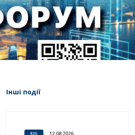
Інші події
12.08.2026
B2G