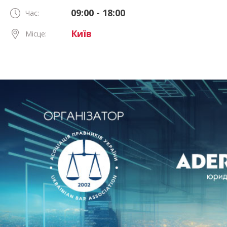
09:00 - 18:00
Час:
Київ
Місце: