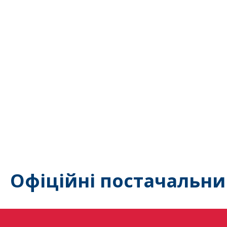
Офіційні постачальни