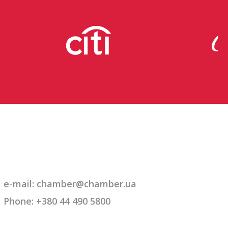
e-mail: chamber@chamber.ua
Phone: +380 44 490 5800