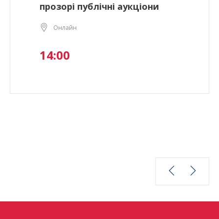
прозорі публічні аукціони
Онлайн
14:00