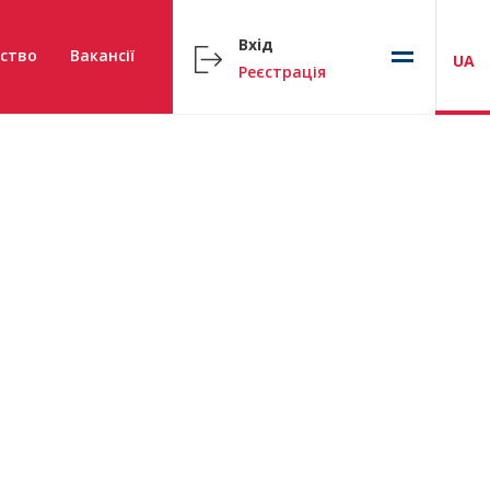
Вхід
ство
Вакансії
UA
Реєстрація