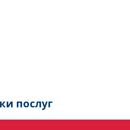
ки послуг