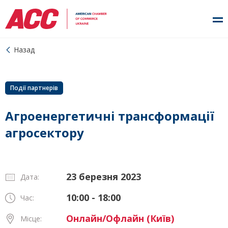
Назад
Події партнерів
Агроенергетичні трансформації
агросектору
23 березня 2023
Дата:
10:00 - 18:00
Час:
Онлайн/Офлайн (Київ)
Місце: