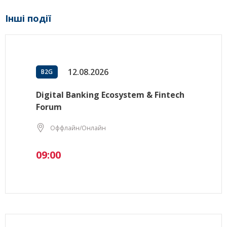
Інші події
12.08.2026
B2G
Digital Banking Ecosystem & Fintech
Forum
Оффлайн/Онлайн
09:00