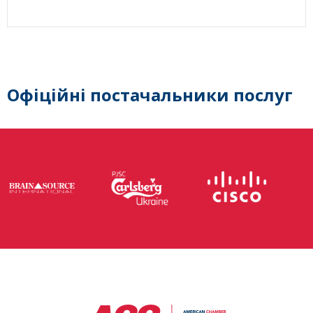
Офіційні постачальники послуг