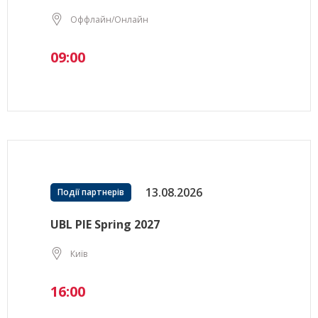
Оффлайн/Онлайн
09:00
13.08.2026
Події партнерів
UBL PIE Spring 2027
Київ
16:00