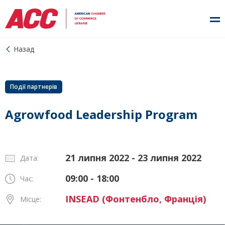
Назад
Події партнерів
Agrowfood Leadership Program
21 липня 2022 - 23 липня 2022
Дата:
09:00 - 18:00
Час:
INSEAD (Фонтенбло, Франція)
Місце: