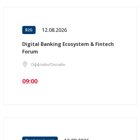
12.08.2026
B2G
Digital Banking Ecosystem & Fintech
Forum
Оффлайн/Онлайн
09:00