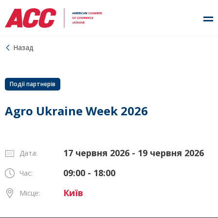
Назад
Події партнерів
Agro Ukraine Week 2026
17 червня 2026 - 19 червня 2026
Дата:
09:00 - 18:00
Час:
Київ
Місце: