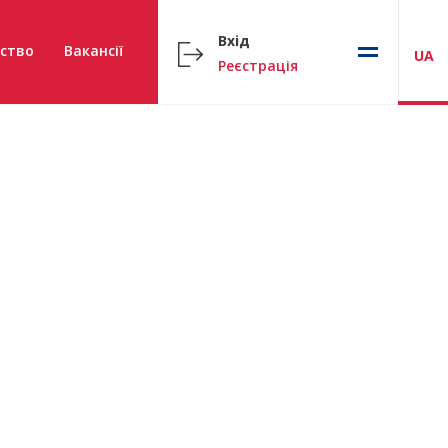
Вхід
ство
Вакансії
UA
Реєстрація