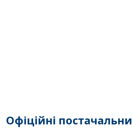
Офіційні постачальни