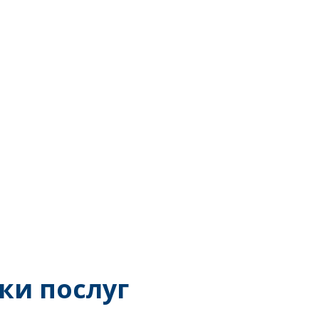
ки послуг