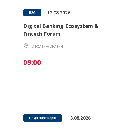
12.08.2026
B2G
Digital Banking Ecosystem &
Fintech Forum
Оффлайн/Онлайн
09:00
13.08.2026
Події партнерів