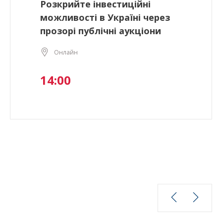
Розкрийте інвестиційні
можливості в Україні через
прозорі публічні аукціони
Онлайн
14:00