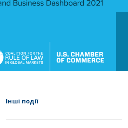
Інші події