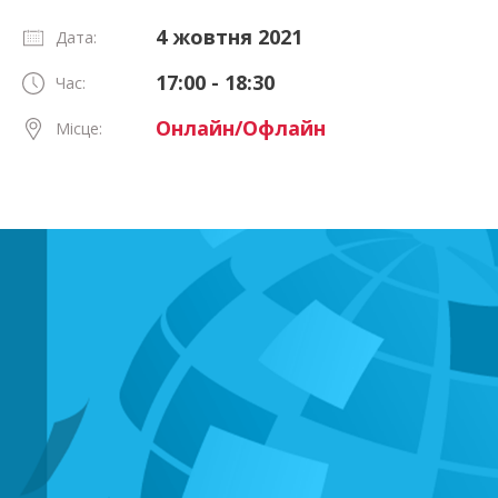
4 жовтня 2021
Дата:
17:00 - 18:30
Час:
Онлайн/Офлайн
Місце: