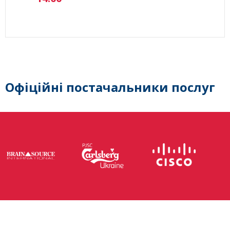
Офіційні постачальники послуг