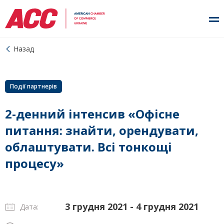
Назад
Події партнерів
2-денний інтенсив «Офісне
питання: знайти, орендувати,
облаштувати. Всі тонкощі
процесу»
3 грудня 2021 - 4 грудня 2021
Дата: