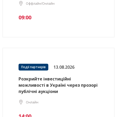
Оффлайн/Онлайн
09:00
13.08.2026
Події партнерів
Розкрийте інвестиційні
можливості в Україні через прозорі
публічні аукціони
Онлайн
14:00