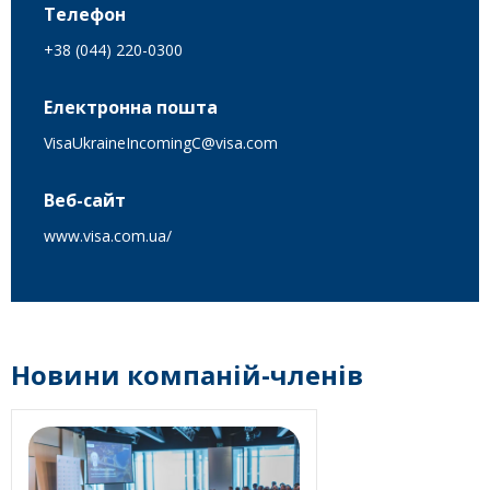
Телефон
+38 (044) 220-0300
Електронна пошта
VisaUkraineIncomingC@visa.com
Веб-сайт
www.visa.com.ua/
Новини компаній-членів