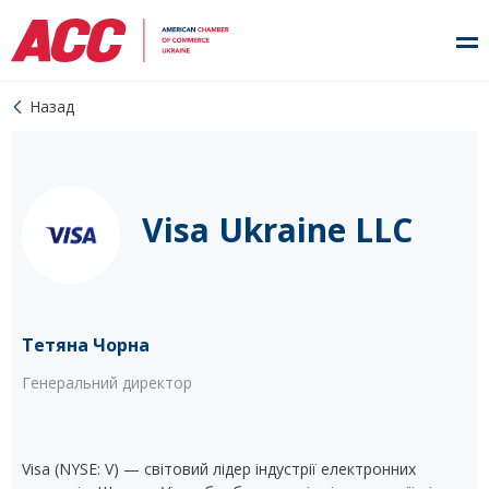
Назад
Visa Ukraine LLC
Тетяна Чорна
Генеральний директор
Visa (NYSE: V) — світовий лідер індустрії електронних