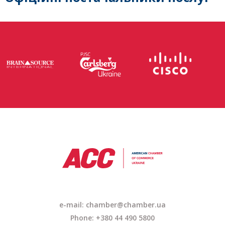
e-mail: chamber@chamber.ua
Phone: +380 44 490 5800