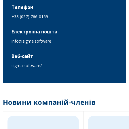
Телефон
+38 (057) 766-0159
Електронна пошта
info@sigma.software
Веб-сайт
sigma.software/
Новини компаній-членів