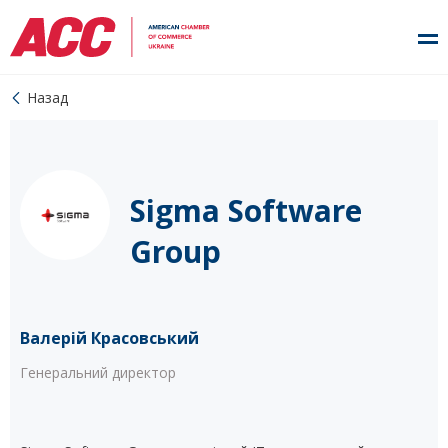
Назад
Sigma Software
Group
Валерій Красовський
Генеральний директор