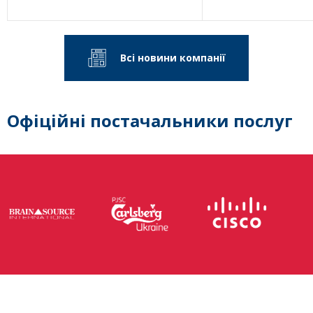
Всі новини компанії
Офіційні постачальники послуг