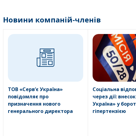
Новини компаній-членів
ТОВ «Серв’є Україна»
Соціальна відпо
повідомляє про
через дії: внесок
призначення нового
Україна» у борот
генерального директора
гіпертензією