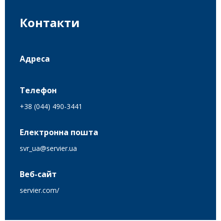
Контакти
Адреса
Телефон
+38 (044) 490-3441
Електронна пошта
svr_ua@servier.ua
Веб-сайт
servier.com/