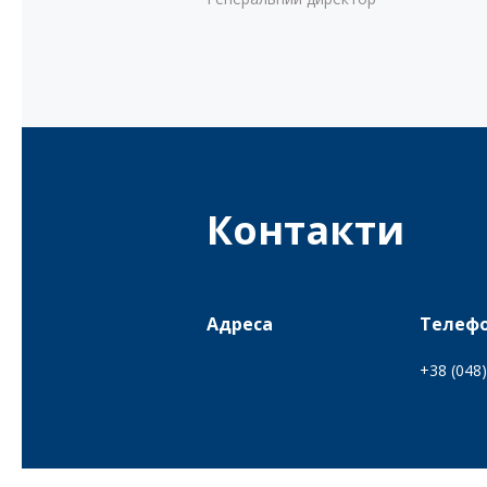
Контакти
Адреса
Телеф
+38 (048