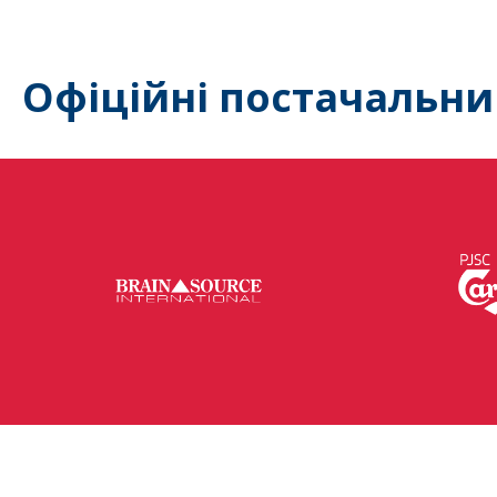
Офіційні постачальни