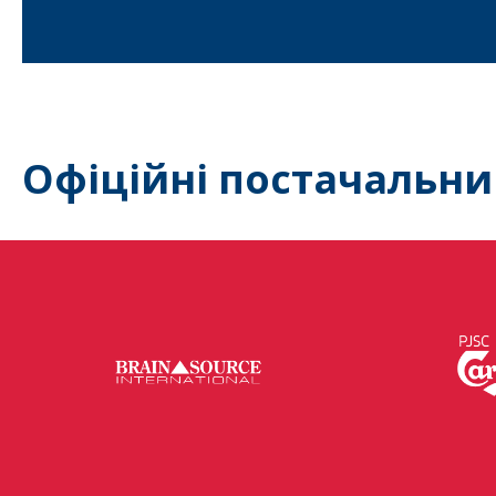
Офіційні постачальни