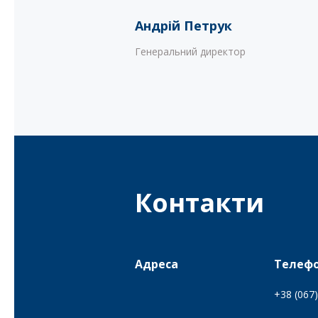
Андрій Петрук
Генеральний директор
Контакти
Адреса
Телеф
+38 (067