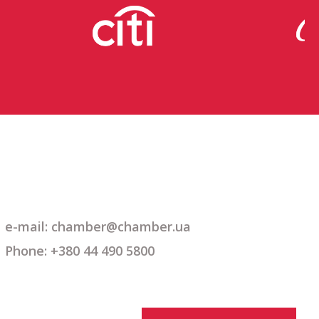
e-mail: chamber@chamber.ua
Phone: +380 44 490 5800