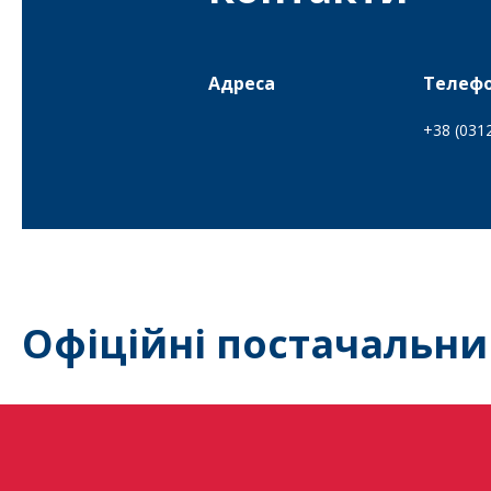
Адреса
Телеф
+38 (031
Офіційні постачальни