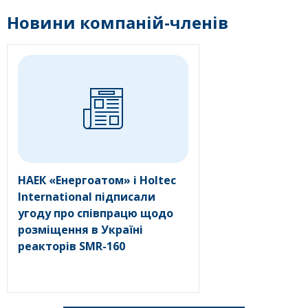
Новини компаній-членів
НАЕК «Енергоатом» і Holtec
International підписали
угоду про співпрацю щодо
розміщення в Україні
реакторів SMR-160