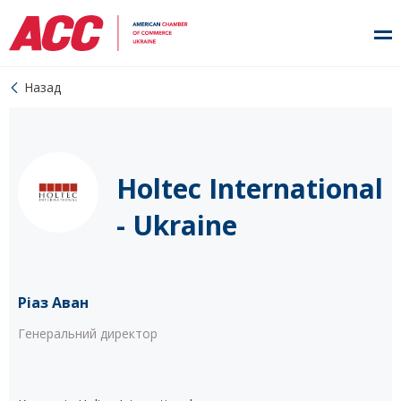
Назад
Holtec International
- Ukraine
Ріаз Аван
Генеральний директор