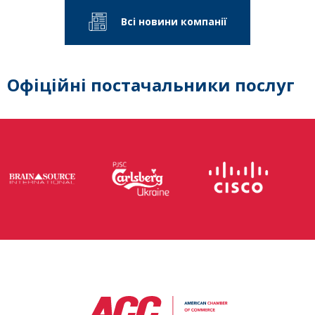
Всі новини компанії
Офіційні постачальники послуг