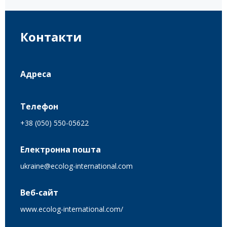
Контакти
Адреса
Телефон
+38 (050) 550-05622
Електронна пошта
ukraine@ecolog-international.com
Веб-сайт
www.ecolog-international.com/