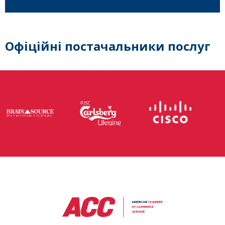
Офіційні постачальники послуг