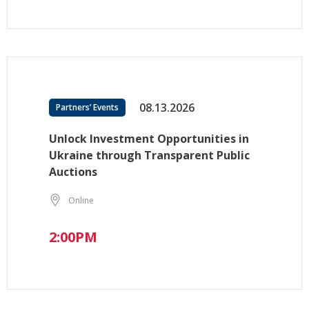
08.13.2026
Partners’ Events
Unlock Investment Opportunities in
Ukraine through Transparent Public
Auctions
Online
2:00PM