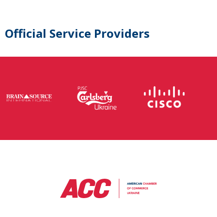
Official Service Providers