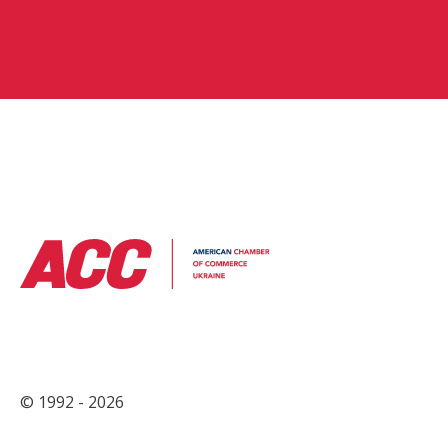
© 1992 - 2026