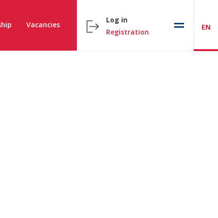
Log in
hip
Vacancies
EN
Registration