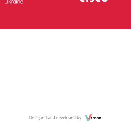
Designed and developed by