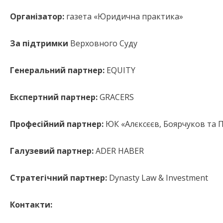
Організатор:
газета «Юридична практика»
За підтримки
Верховного Суду
Генеральний партнер:
EQUITY
Експертний партнер:
GRACERS
Професійний партнер:
ЮК «Алєксєєв, Боярчуков та 
Галузевий партнер:
ADER HABER
Стратегічний партнер:
Dynasty Law & Investment
Контакти: