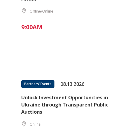
Offline/Online
9:00AM
08.13.2026
Partners’ Events
Unlock Investment Opportunities in
Ukraine through Transparent Public
Auctions
Online