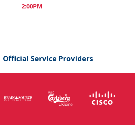
2:00PM
Official Service Providers