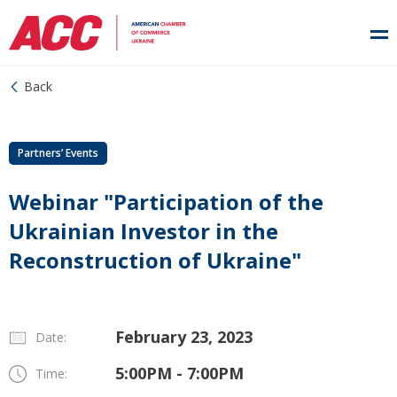
Back
Partners’ Events
Webinar "Participation of the
Ukrainian Investor in the
Reconstruction of Ukraine"
February 23, 2023
Date:
5:00PM - 7:00PM
Time: