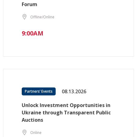
Forum
Offline/Online
9:00AM
08.13.2026
Partners’ Events
Unlock Investment Opportunities in
Ukraine through Transparent Public
Auctions
Online