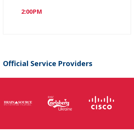
2:00PM
Official Service Providers