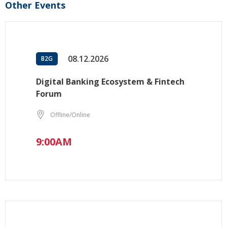
Other Events
08.12.2026
B2G
Digital Banking Ecosystem & Fintech
Forum
Offline/Online
9:00AM