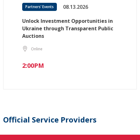
08.13.2026
Partners’ Events
Unlock Investment Opportunities in
Ukraine through Transparent Public
Auctions
Online
2:00PM
Official Service Providers