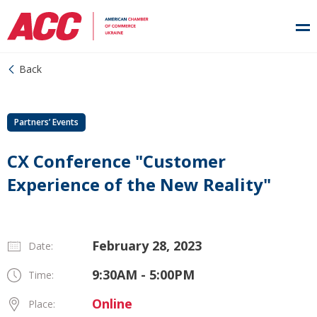
Back
Partners’ Events
СХ Conference "Customer
Experience of the New Reality"
February 28, 2023
Date:
9:30AM - 5:00PM
Time:
Online
Place: