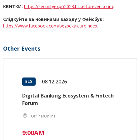
КВИТКИ:
https://securityexpo2023.ticketforevent.com
.
Слідкуйте за новинами заходу у Фейсбук:
https://www.facebook.com/bezpeka.euroindex
.
Other Events
08.12.2026
B2G
Digital Banking Ecosystem & Fintech
Forum
Offline/Online
9:00AM