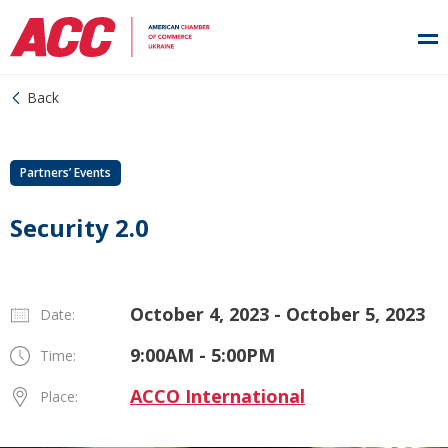
Back
Partners’ Events
Security 2.0
October 4, 2023 - October 5, 2023
Date:
9:00AM - 5:00PM
Time:
ACCO International
Place: