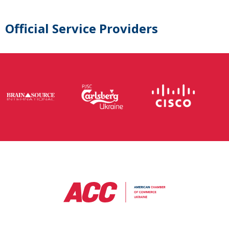
Official Service Providers