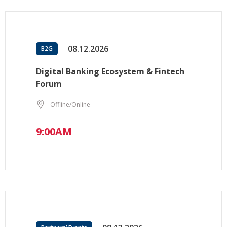
08.12.2026
B2G
Digital Banking Ecosystem & Fintech
Forum
Offline/Online
9:00AM