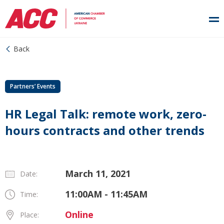
Back
Partners’ Events
HR Legal Talk: remote work, zero-
hours contracts and other trends
March 11, 2021
Date:
11:00AM - 11:45AM
Time:
Online
Place: