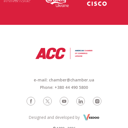
e-mail: chamber@chamber.ua
Phone: +380 44 490 5800
Designed and developed by