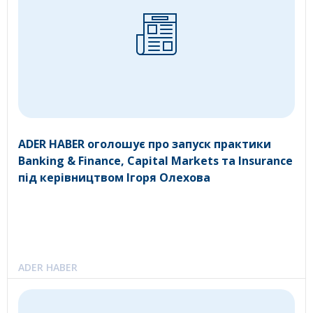
ADER HABER оголошує про запуск практики
Banking & Finance, Capital Markets та Insurance
під керівництвом Ігоря Олехова
ADER HABER