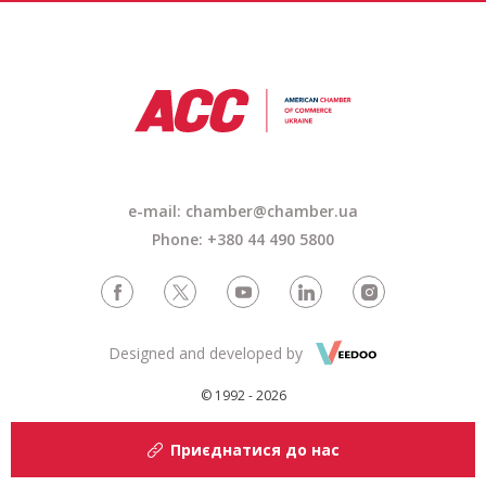
e-mail: chamber@chamber.ua
Phone: +380 44 490 5800
Designed and developed by
© 1992 - 2026
Приєднатися до нас