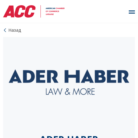
Назад