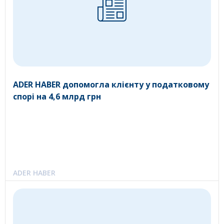
ADER HABER допомогла клієнту у податковому
спорі на 4,6 млрд грн
ADER HABER