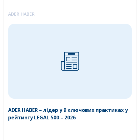
ADER HABER
ADER HABER – лідер у 9 ключових практиках у
рейтингу LEGAL 500 – 2026