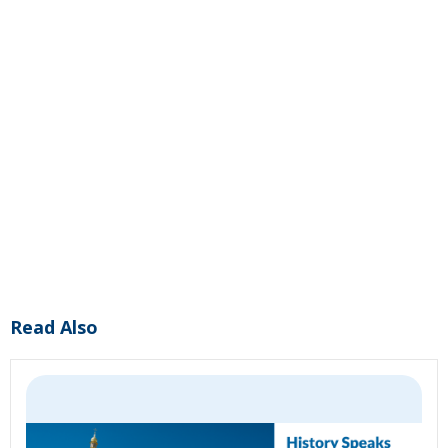
Read Also