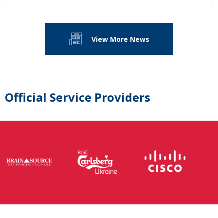
View More News
Official Service Providers