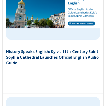
History Speaks English: Kyiv’s 11th-Century Saint
Sophia Cathedral Launches Official English Audio
Guide