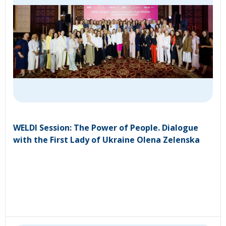
WELDI Session: The Power of People. Dialogue
with the First Lady of Ukraine Olena Zelenska