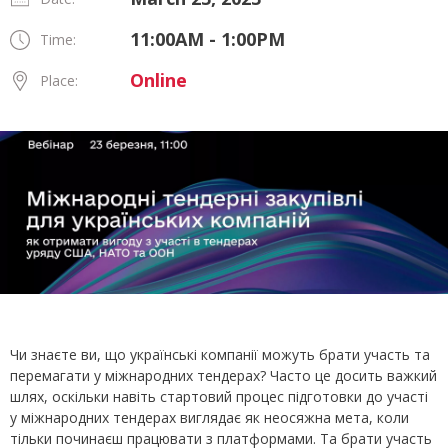
11:00AM - 1:00PM
Time:
Online
Place:
Чи знаєте ви, що українські компанії можуть брати участь та
перемагати у міжнародних тендерах? Часто це досить важкий
шлях, оскільки навіть стартовий процес підготовки до участі
у міжнародних тендерах виглядає як неосяжна мета, коли
тільки починаєш працювати з платформами. Та брати участь