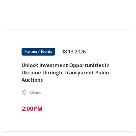
08.13.2026
Partners’ Events
Unlock Investment Opportunities in
Ukraine through Transparent Public
Auctions
Online
2:00PM