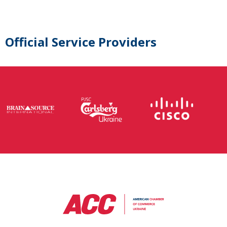
Official Service Providers