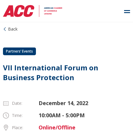
Back
Partners’ Events
VII International Forum on
Business Protection
December 14, 2022
Date:
10:00AM - 5:00PM
Time:
Online/Offline
Place: