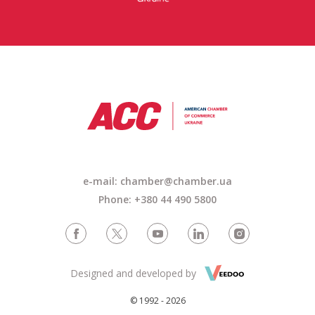
e-mail: chamber@chamber.ua
Phone: +380 44 490 5800
Designed and developed by
© 1992 - 2026