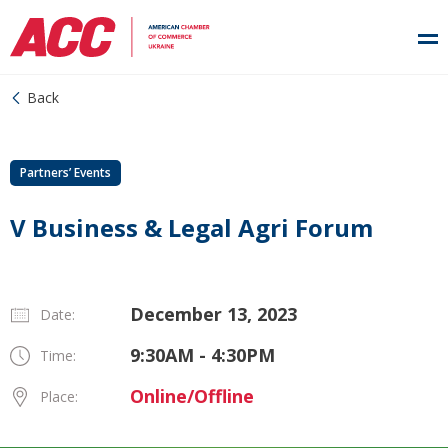
Back
Partners’ Events
V Business & Legal Agri Forum
December 13, 2023
Date:
9:30AM - 4:30PM
Time:
Online/Offline
Place: