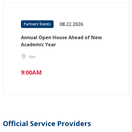
08.22.2026
Partners’ Events
Annual Open House Ahead of New
Academic Year
Kyiv
9:00AM
Official Service Providers