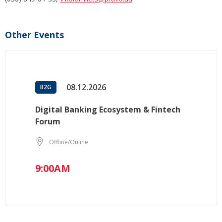
Other Events
08.12.2026
B2G
Digital Banking Ecosystem & Fintech
Forum
Offline/Online
9:00AM