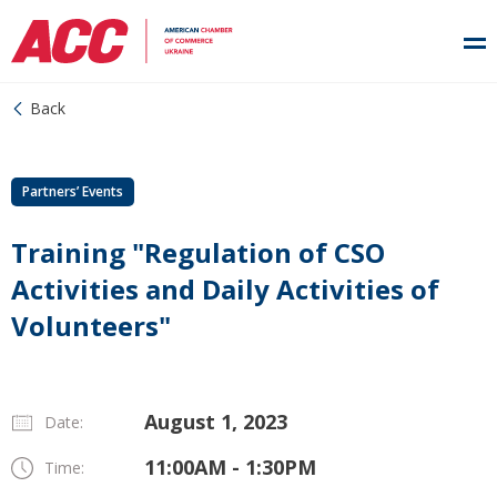
Back
Partners’ Events
Training "Regulation of CSO
Activities and Daily Activities of
Volunteers"
August 1, 2023
Date:
11:00AM - 1:30PM
Time: