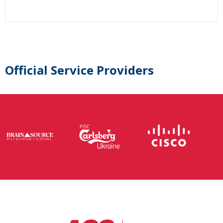
Official Service Providers