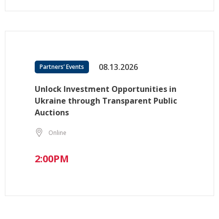
08.13.2026
Partners’ Events
Unlock Investment Opportunities in
Ukraine through Transparent Public
Auctions
Online
2:00PM