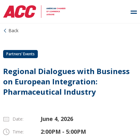
Back
Partners’ Events
Regional Dialogues with Business
on European Integration:
Pharmaceutical Industry
June 4, 2026
Date:
2:00PM - 5:00PM
Time: