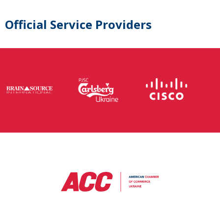
Official Service Providers