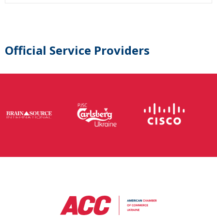
Official Service Providers