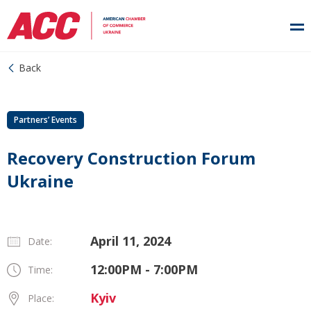
Back
Partners’ Events
Recovery Construction Forum
Ukraine
April 11, 2024
Date:
12:00PM - 7:00PM
Time:
Kyiv
Place: