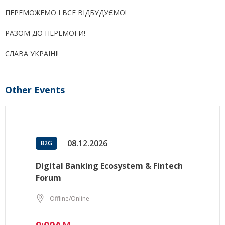
ПЕРЕМОЖЕМО І ВСЕ ВІДБУДУЄМО!
РАЗОМ ДО ПЕРЕМОГИ!
СЛАВА УКРАЇНІ!
Other Events
08.12.2026
B2G
Digital Banking Ecosystem & Fintech
Forum
Offline/Online