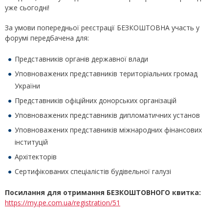
уже сьогодні!
За умови попередньої реєстрації БЕЗКОШТОВНА участь у
форумі передбачена для:
Представників органів державної влади
Уповноважених представників територіальних громад
України
Представників офіційних донорських організацій
Уповноважених представників дипломатичних установ
Уповноважених представників міжнародних фінансових
інституцій
Архітекторів
Сертифікованих спеціалістів будівельної галузі
Посилання для отримання БЕЗКОШТОВНОГО квитка:
https://my.pe.com.ua/registration/51