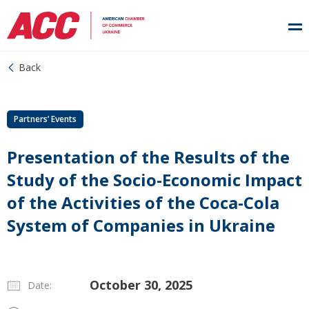
Back
Partners’ Events
Presentation of the Results of the
Study of the Socio-Economic Impact
of the Activities of the Coca-Cola
System of Companies in Ukraine
October 30, 2025
Date: