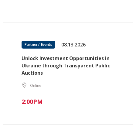
08.13.2026
Partners’ Events
Unlock Investment Opportunities in
Ukraine through Transparent Public
Auctions
Online
2:00PM