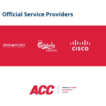
Official Service Providers