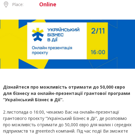
Online
Place:
Дізнайтеся про можливість отримати до 50,000 євро
для бізнесу на онлайн-презентації грантової програми
“Український Бізнес в Дії”.
2 листопада о 16:00, чекаємо Вас на онлайн-презентації
грантового проєкту “Український Бізнес в Дії”, де розповімо
про можливість отримати до 50,000 євро для малих і середніх
підприємств та greentech компаній. Під час події Ви зможете