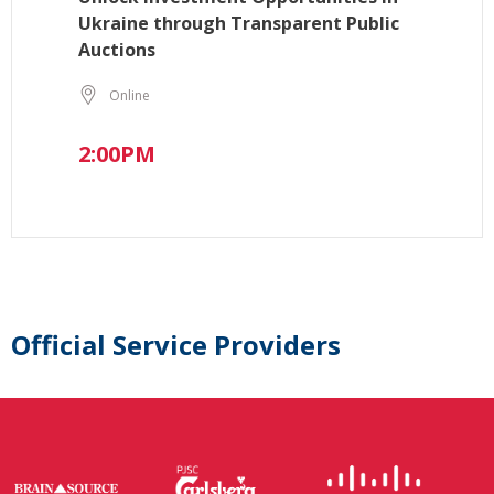
Ukraine through Transparent Public
Auctions
Online
2:00PM
Official Service Providers