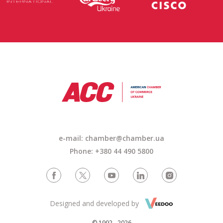
e-mail:
chamber@chamber.ua
Phone: +380 44 490 5800
Designed and developed by
© 1992 - 2026