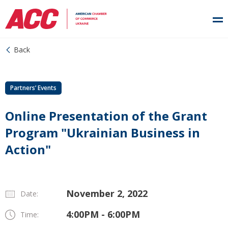
Back
Partners’ Events
Online Presentation of the Grant
Program "Ukrainian Business in
Action"
November 2, 2022
Date:
4:00PM - 6:00PM
Time: