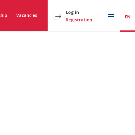
Log in
hip
Vacancies
EN
Registration