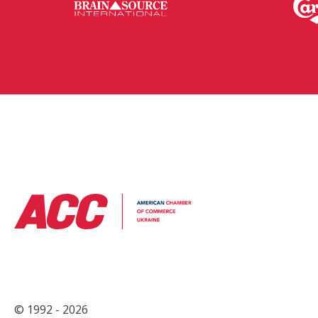
© 1992 - 2026