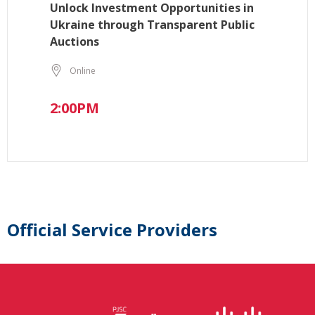
Unlock Investment Opportunities in
Ukraine through Transparent Public
Auctions
Online
2:00PM
Official Service Providers