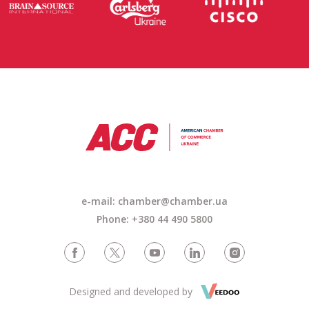
e-mail: chamber@chamber.ua
Phone: +380 44 490 5800
Designed and developed by