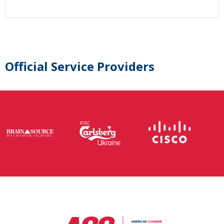
Official Service Providers