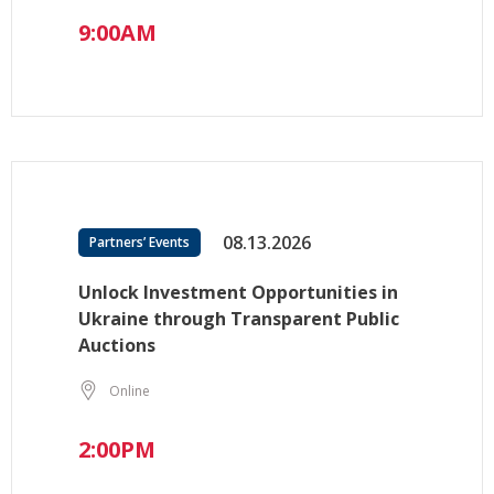
9:00AM
08.13.2026
Partners’ Events
Unlock Investment Opportunities in
Ukraine through Transparent Public
Auctions
Online
2:00PM