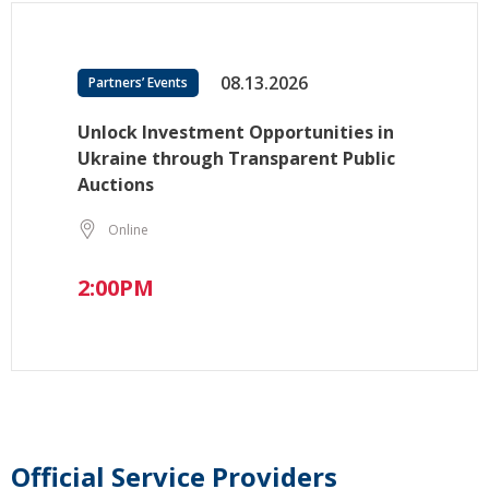
08.13.2026
Partners’ Events
Unlock Investment Opportunities in
Ukraine through Transparent Public
Auctions
Online
2:00PM
Official Service Providers