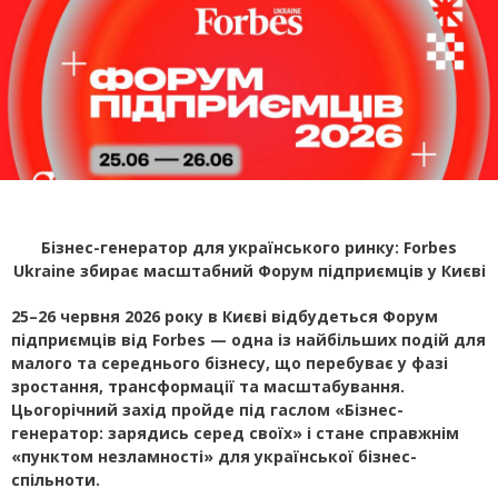
Бізнес-генератор для українського ринку: Forbes
Ukraine збирає масштабний Форум підприємців у Києві
25–26 червня 2026 року в Києві відбудеться Форум
підприємців від Forbes — одна із найбільших подій для
малого та середнього бізнесу, що перебуває у фазі
зростання, трансформації та масштабування.
Цьогорічний захід пройде під гаслом «Бізнес-
генератор: зарядись серед своїх» і стане справжнім
«пунктом незламності» для української бізнес-
спільноти.