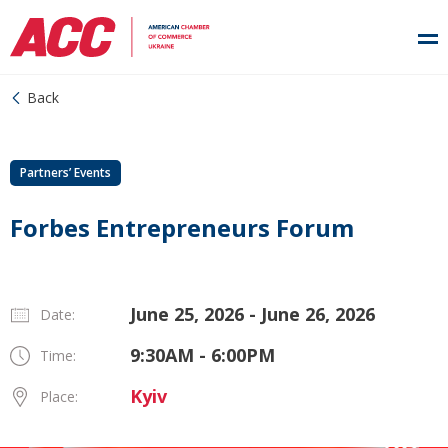
Back
Partners’ Events
Forbes Entrepreneurs Forum
June 25, 2026 - June 26, 2026
Date:
9:30AM - 6:00PM
Time:
Kyiv
Place: