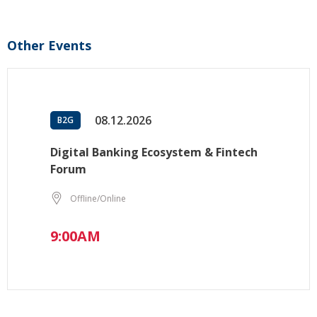
Other Events
08.12.2026
B2G
Digital Banking Ecosystem & Fintech
Forum
Offline/Online
9:00AM