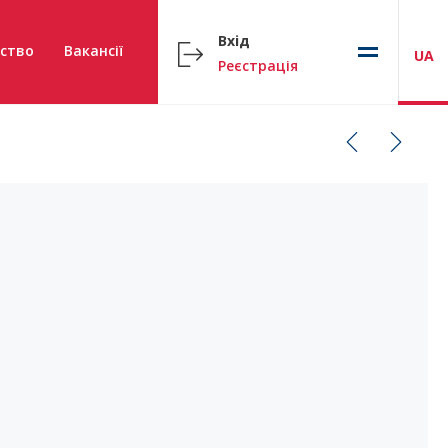
Вхід
ство
Вакансії
UA
Реєстрація