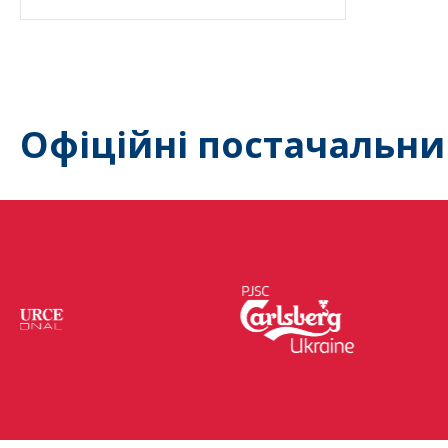
Офіційні постачальни