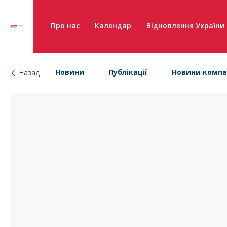
Про нас
Календар
Відновлення України
Новини
Публікації
Новини компа
Назад