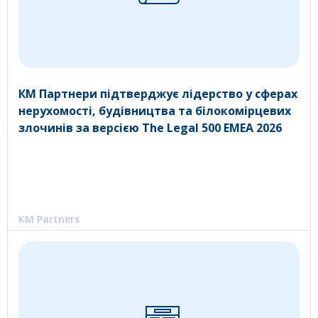
КМ Партнери підтверджує лідерство у сферах
нерухомості, будівництва та білокомірцевих
злочинів за версією The Legal 500 EMEA 2026
KM Partners