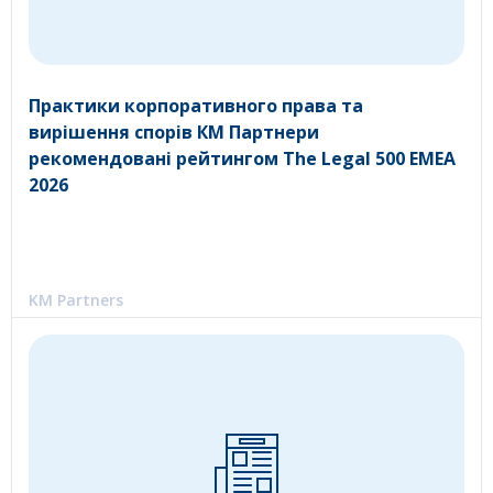
Практики корпоративного права та
вирішення спорів КМ Партнери
рекомендовані рейтингом The Legal 500 EMEA
2026
KM Partners