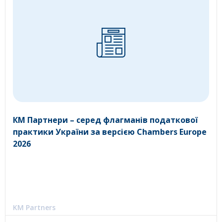
КМ Партнери – серед флагманів податкової
практики України за версією Chambers Europe
2026
KM Partners