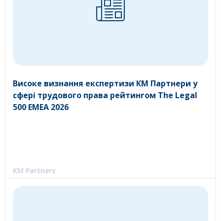
Високе визнання експертизи КМ Партнери у
сфері трудового права рейтингом The Legal
500 EMEA 2026
KM Partners