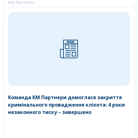
KM Partners
Команда КМ Партнери домоглася закриття
кримінального провадження клієнта: 4 роки
незаконного тиску – завершено