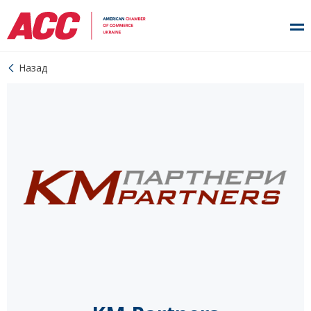
Назад