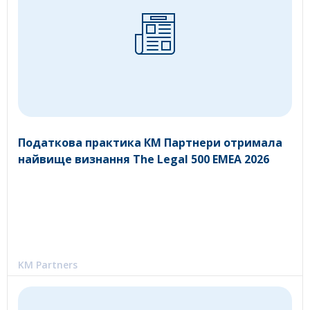
Податкова практика КМ Партнери отримала
найвище визнання The Legal 500 EMEA 2026
KM Partners