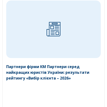
Партнери фірми КМ Партнери серед
найкращих юристів України: результати
рейтингу «Вибір клієнта – 2026»