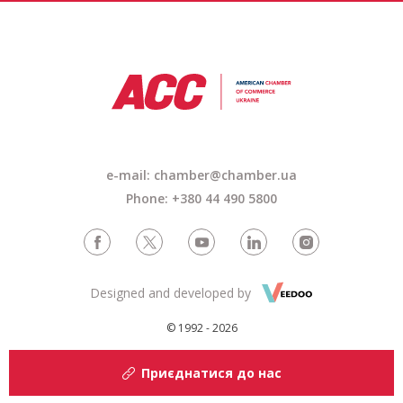
e-mail: chamber@chamber.ua
Phone: +380 44 490 5800
Designed and developed by
© 1992 - 2026
Приєднатися до нас