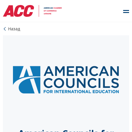
Назад