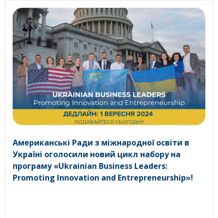
Американські Ради з міжнародної освіти в
Україні оголосили новий цикл набору на
програму «Ukrainian Business Leaders:
Promoting Innovation and Entrepreneurship»!