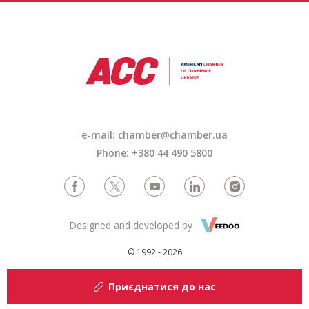
e-mail: chamber@chamber.ua
Phone: +380 44 490 5800
Designed and developed by
© 1992 - 2026
Приєднатися до нас